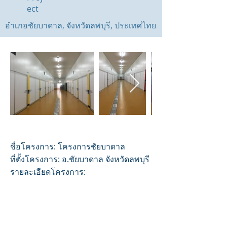
ect
อำเภอชัยบาดาล, จังหวัดลพบุรี, ประเทศไทย
ชื่อโครงการ: โครงการชัยบาดาล
ที่ตั้งโครงการ: อ.ชัยบาดาล จังหวัดลพบุรี
รายละเอียดโครงการ:
- ติดตั้งโรงงานสำหรับโครงการ
- ติดตั้งระบบควบคุมสภาพอากาศ และ
ระบบปรับอากาศภายในโครงการ